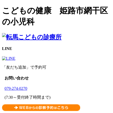
こどもの健康 姫路市網干区
の小児科
LINE
「友だち追加」で予約可
お問い合わせ
079-274-0270
(7:30～受付終了時間まで)