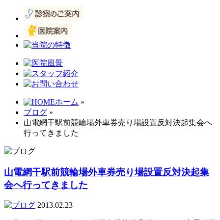
ホーム
»
ブログ
»
山電網干駅前競輪場外車券売り場設置反対決起集会へ
行ってきました
山電網干駅前競輪場外車券売り場設置反対決起集
会へ行ってきました
2013.02.23