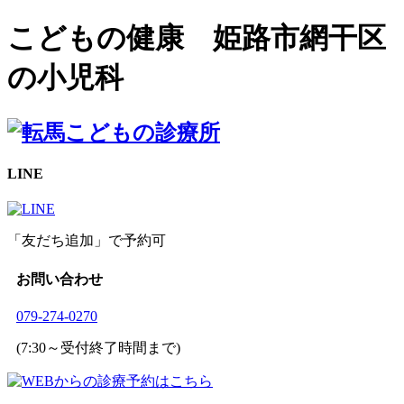
こどもの健康 姫路市網干区
の小児科
LINE
「友だち追加」で予約可
お問い合わせ
079-274-0270
(7:30～受付終了時間まで)