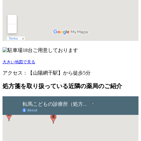
大きい地図で見る
アクセス：【山陽網干駅】から徒歩5分
処方箋を取り扱っている近隣の薬局のご紹介