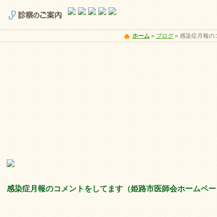
ホーム
»
ブログ
»
感染症月報の
感染症月報のコメントをしてます（姫路市医師会ホームペー