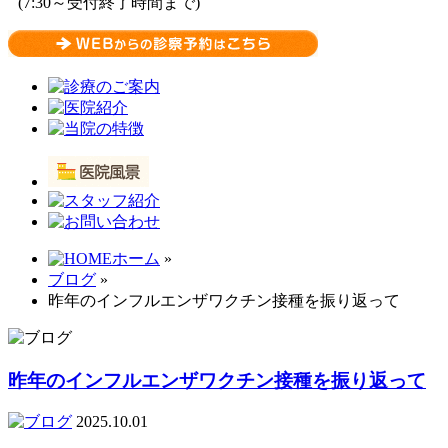
(7:30～受付終了時間まで)
ホーム
»
ブログ
»
昨年のインフルエンザワクチン接種を振り返って
昨年のインフルエンザワクチン接種を振り返って
2025.10.01