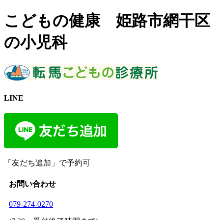
こどもの健康 姫路市網干区
の小児科
LINE
「友だち追加」で予約可
お問い合わせ
079-274-0270