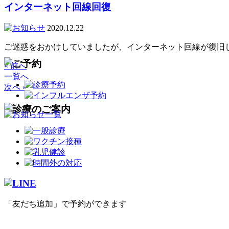
インターネット回線回復
2020.12.22
ご迷惑をおかけしていましたが、インターネット回線が復旧しまし
« 前へ
一覧へ
次へ »
「友だち追加」で予約ができます