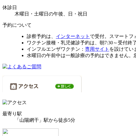
休診日
木曜日・土曜日の午後、日・祝日
予約について
診察予約は、
インターネット
で受付。スマートフ
ワクチン接種・乳児健診予約は、朝7:30～受付終了まで
インフルエンザワクチン：
専用サイト
を設けてい
水曜日の午前中は一般診療の予約はできません。
最寄り駅
「山陽網干」駅から徒歩5分