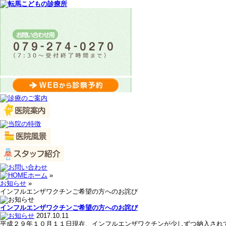
ホーム
»
お知らせ
»
インフルエンザワクチンご希望の方へのお詫び
インフルエンザワクチンご希望の方へのお詫び
2017.10.11
平成２９年１０月１１日現在、インフルエンザワクチンが少しずつ納入され