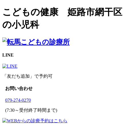
こどもの健康 姫路市網干区
の小児科
LINE
「友だち追加」で予約可
お問い合わせ
079-274-0270
(7:30～受付終了時間まで)