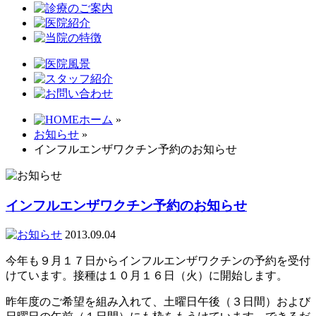
ホーム
»
お知らせ
»
インフルエンザワクチン予約のお知らせ
インフルエンザワクチン予約のお知らせ
2013.09.04
今年も９月１７日からインフルエンザワクチンの予約を受付
けています。接種は１０月１６日（火）に開始します。
昨年度のご希望を組み入れて、土曜日午後（３日間）および