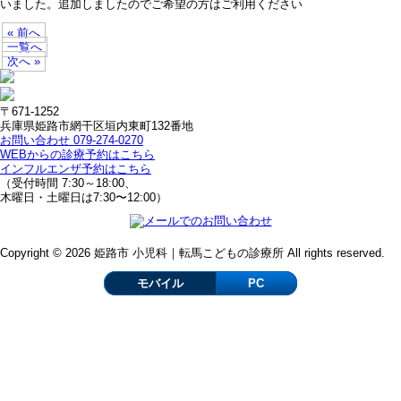
いました。追加しましたのでご希望の方はご利用ください
« 前へ
一覧へ
次へ »
〒671-1252
兵庫県姫路市網干区垣内東町132番地
お問い合わせ 079-274-0270
WEBからの診療予約はこちら
インフルエンザ予約はこちら
（受付時間 7:30～18:00、
木曜日・土曜日は7:30〜12:00）
Copyright © 2026 姫路市 小児科｜転馬こどもの診療所 All rights reserved.
モバイル
PC