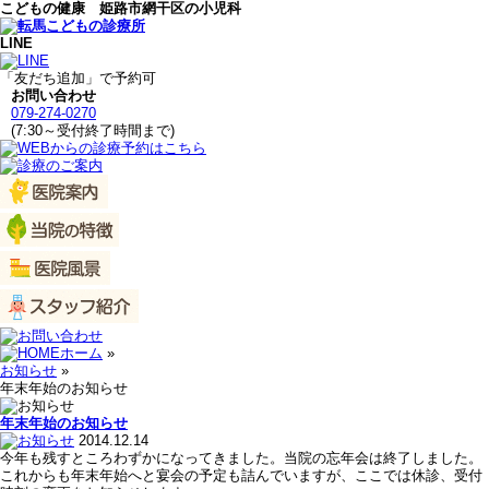
こどもの健康 姫路市網干区の小児科
LINE
「友だち追加」で予約可
お問い合わせ
079-274-0270
(7:30～受付終了時間まで)
ホーム
»
お知らせ
»
年末年始のお知らせ
年末年始のお知らせ
2014.12.14
今年も残すところわずかになってきました。当院の忘年会は終了しました。
これからも年末年始へと宴会の予定も詰んでいますが、ここでは休診、受付