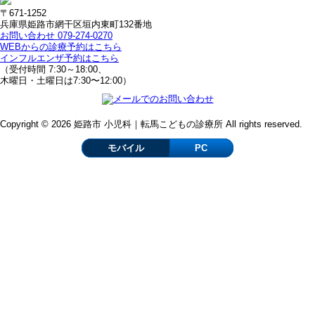
〒671-1252
兵庫県姫路市網干区垣内東町132番地
お問い合わせ 079-274-0270
WEBからの診療予約はこちら
インフルエンザ予約はこちら
（受付時間 7:30～18:00、
木曜日・土曜日は7:30〜12:00）
Copyright © 2026 姫路市 小児科｜転馬こどもの診療所 All rights reserved.
モバイル
PC