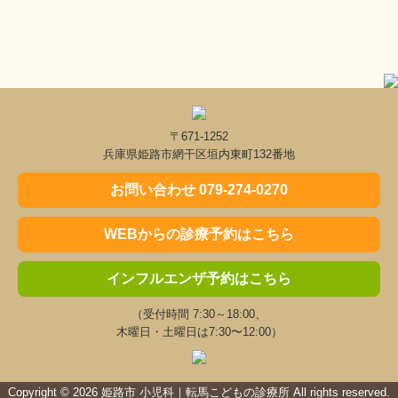
〒671-1252
兵庫県姫路市網干区垣内東町132番地
お問い合わせ 079-274-0270
WEBからの診療予約はこちら
インフルエンザ予約はこちら
（受付時間 7:30～18:00、
木曜日・土曜日は7:30〜12:00）
Copyright © 2026 姫路市 小児科｜転馬こどもの診療所 All rights reserved.