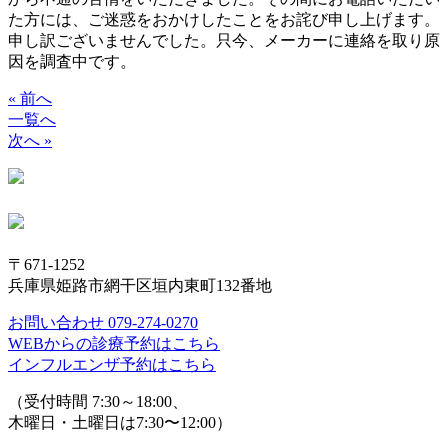
た方には、ご迷惑をおかけしたことをお詫び申し上げます。
申し訳ございませんでした。只今、メーカーに連絡を取り原
因を調査中です。
« 前へ
一覧へ
次へ »
〒671-1252
兵庫県姫路市網干区垣内東町132番地
お問い合わせ 079-274-0270
WEBからの診療予約はこちら
インフルエンザ予約はこちら
（受付時間 7:30～18:00、
木曜日・土曜日は7:30〜12:00）