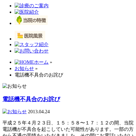
ホーム
»
お知らせ
»
電話機不具合のお詫び
電話機不具合のお詫び
2013.04.24
平成２５年４月２３日、１５：５８〜１７：１２の間、当院
電話機が不具合を起こしていた可能性があります。一部の方
から不通の苦情をいただきました。その間にお電話いただい