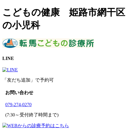
こどもの健康 姫路市網干区
の小児科
LINE
「友だち追加」で予約可
お問い合わせ
079-274-0270
(7:30～受付終了時間まで)