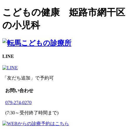
こどもの健康 姫路市網干区
の小児科
LINE
「友だち追加」で予約可
お問い合わせ
079-274-0270
(7:30～受付終了時間まで)