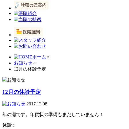
ホーム
»
お知らせ
»
12月の休診予定
12月の休診予定
2017.12.08
年の瀬です。年賀状の準備もまだしていません！
休診：