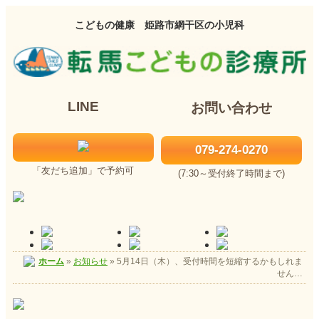
こどもの健康 姫路市網干区の小児科
LINE
お問い合わせ
079-274-0270
「友だち追加」で予約可
(7:30～受付終了時間まで)
ホーム
»
お知らせ
»
5月14日（木）、受付時間を短縮するかもしれま
せん…