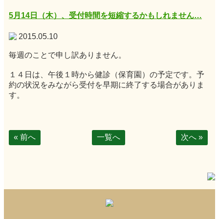
5月14日（木）、受付時間を短縮するかもしれません…
2015.05.10
毎週のことで申し訳ありません。
１４日は、午後１時から健診（保育園）の予定です。予
約の状況をみながら受付を早期に終了する場合がありま
す。
« 前へ
一覧へ
次へ »