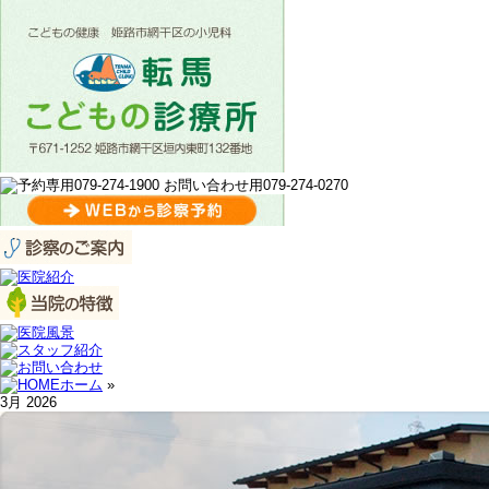
ホーム
»
3月 2026