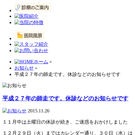
ホーム
»
お知らせ
»
平成２７年の師走です。休診などのお知らせです
平成２７年の師走です。休診などのお知らせです
2015.11.26
１１月中は土曜日の休診が続き、ご迷惑をおかけしました
１２月２９日（火）まではカレンダー通り、３０日（水）は