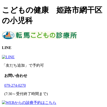
こどもの健康 姫路市網干区
の小児科
LINE
「友だち追加」で予約可
お問い合わせ
079-274-0270
(7:30～受付終了時間まで)