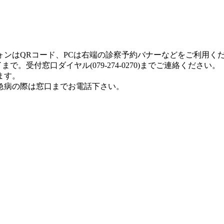
ォンはQRコード、PCは右端の診察予約バナーなどをご利用く
。受付窓口ダイヤル(079-274-0270)までご連絡ください。
ます。
急病の際は窓口までお電話下さい。