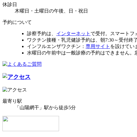
休診日
木曜日・土曜日の午後、日・祝日
予約について
診察予約は、
インターネット
で受付。スマートフ
ワクチン接種・乳児健診予約は、朝7:30～受付終了まで
インフルエンザワクチン：
専用サイト
を設けてい
水曜日の午前中は一般診療の予約はできません。
最寄り駅
「山陽網干」駅から徒歩5分