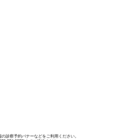
端の診察予約バナーなどをご利用ください。